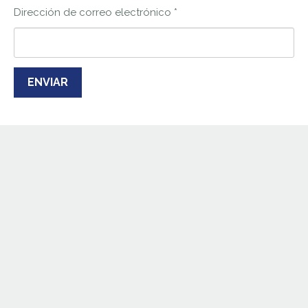
Dirección de correo electrónico
*
ENVIAR