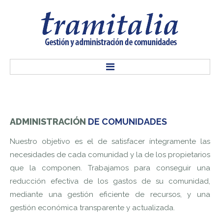
INICIO
ADMINISTRACIÓN
DE
COMUNIDADES
NOSOTROS
Nuestro objetivo es el de satisfacer íntegramente las
necesidades de cada comunidad y la de los propietarios
SERVICIOS
que la componen. Trabajamos para conseguir una
reducción efectiva de los gastos de su comunidad,
CONTACTO
mediante una gestión eficiente de recursos, y una
gestión económica transparente y actualizada.
ACCESO